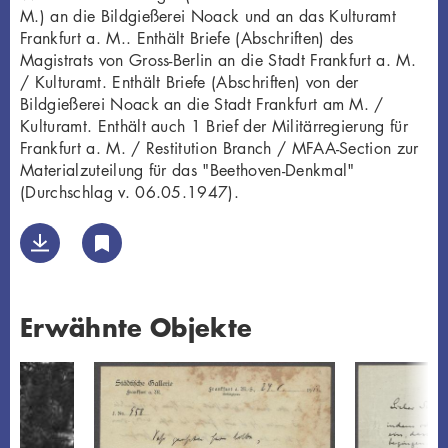
M.) an die Bildgießerei Noack und an das Kulturamt
Frankfurt a. M.. Enthält Briefe (Abschriften) des
Magistrats von Gross-Berlin an die Stadt Frankfurt a. M.
/ Kulturamt. Enthält Briefe (Abschriften) von der
Bildgießerei Noack an die Stadt Frankfurt am M. /
Kulturamt. Enthält auch 1 Brief der Militärregierung für
Frankfurt a. M. / Restitution Branch / MFAA-Section zur
Materialzuteilung für das "Beethoven-Denkmal"
(Durchschlag v. 06.05.1947).
Erwähnte Objekte