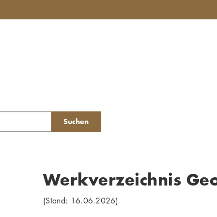
Suchen
Werkverzeichnis Ge
(Stand: 16.06.2026)