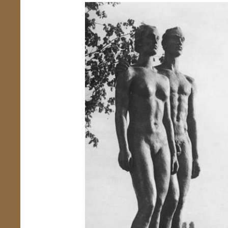
Übersicht schließen