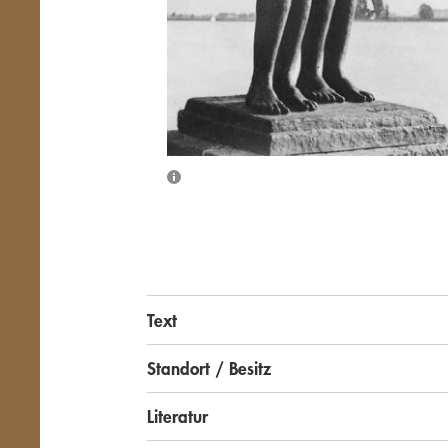
Text
Standort / Besitz
Literatur