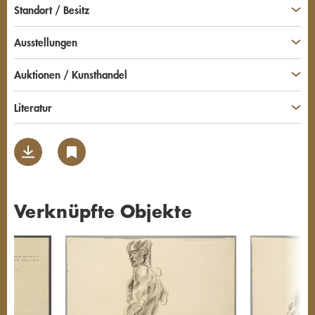
Standort / Besitz
Ausstellungen
Auktionen / Kunsthandel
Literatur
Verknüpfte Objekte