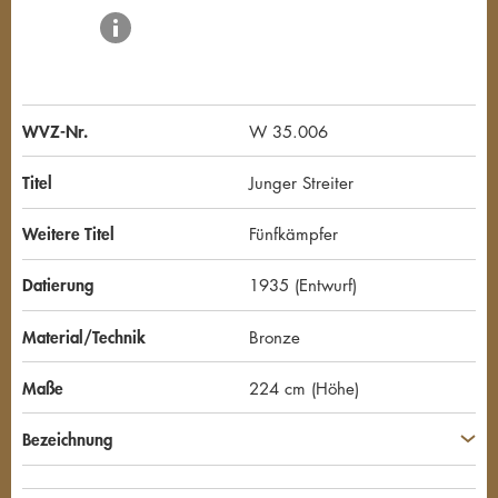
WVZ-Nr.
W 35.006
Titel
Junger Streiter
Weitere Titel
Fünfkämpfer
Datierung
1935 (Entwurf)
Material/Technik
Bronze
Maße
224 cm (Höhe)
Bezeichnung