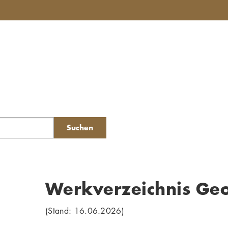
Suchen
Werkverzeichnis Ge
(Stand: 16.06.2026)