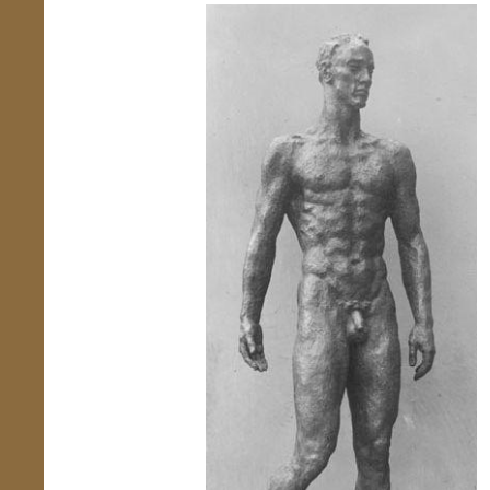
Übersicht schließen