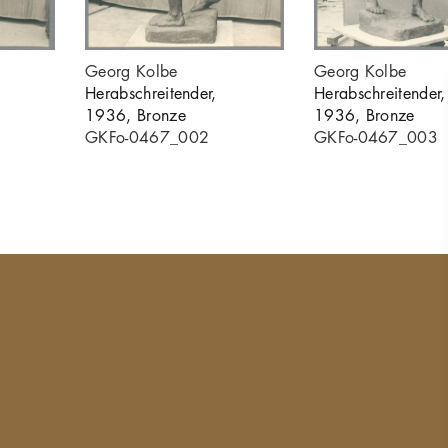
Georg Kolbe
Georg Kolbe
Herabschreitender,
Herabschreitender,
1936, Bronze
1936, Bronze
GKFo-0467_002
GKFo-0467_003