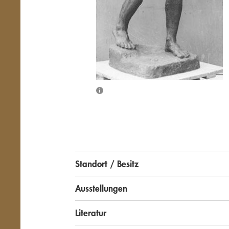
Standort / Besitz
Ausstellungen
Literatur