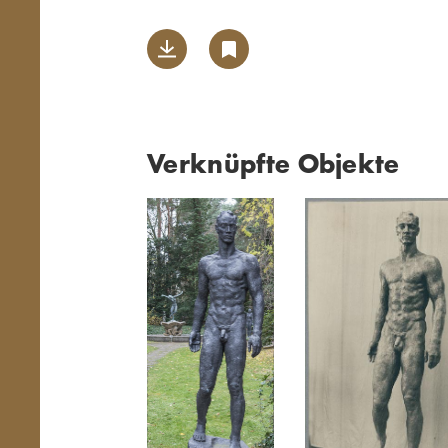
Verknüpfte Objekte