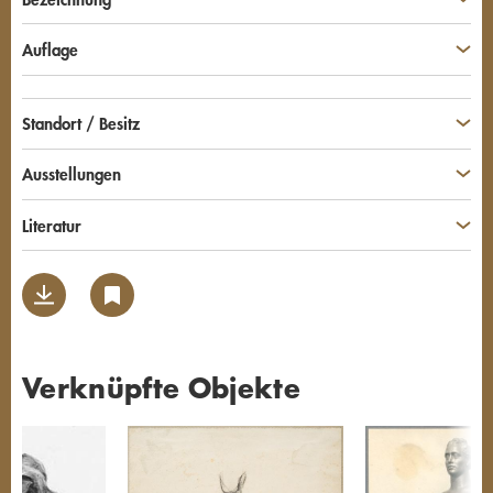
Auflage
Standort / Besitz
Ausstellungen
Literatur
Verknüpfte Objekte