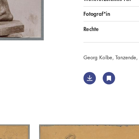
Fotograf*in
Rechte
Georg Kolbe, Tanzende