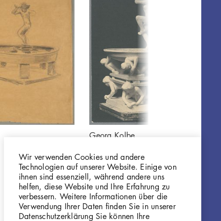
Georg Kolbe
Brunnenentwurf mit
Wir verwenden Cookies und andere
Tanzender
Technologien auf unserer Website. Einige von
GKFo-0066_001
ihnen sind essenziell, während andere uns
helfen, diese Website und Ihre Erfahrung zu
verbessern. Weitere Informationen über die
Verwendung Ihrer Daten finden Sie in unserer
Datenschutzerklärung Sie können Ihre