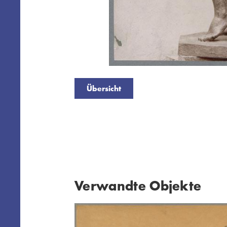
Übersicht
Verwandte Objekte