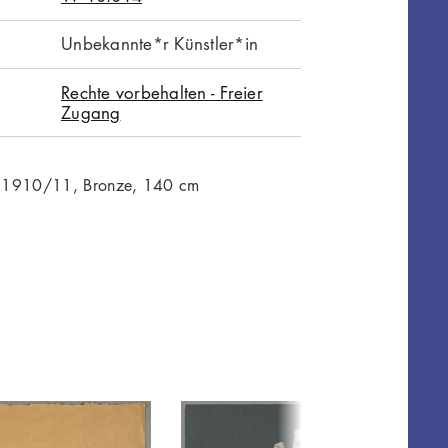
Unbekannte*r Künstler*in
Rechte vorbehalten - Freier
Zugang
, 1910/11, Bronze, 140 cm