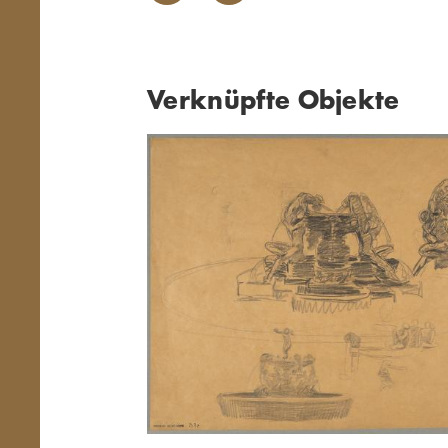
Verknüpfte Objekte