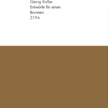
Georg Kolbe
Entwürfe für einen
Brunnen
Z196