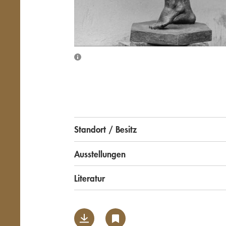
Standort / Besitz
Ausstellungen
Literatur