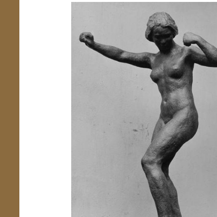
Übersicht schließen