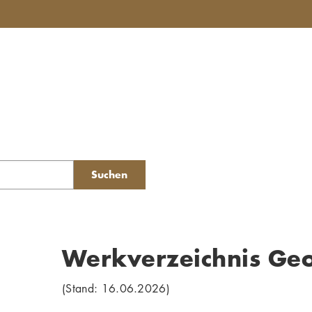
Suchen
Werkverzeichnis Ge
(Stand: 16.06.2026)