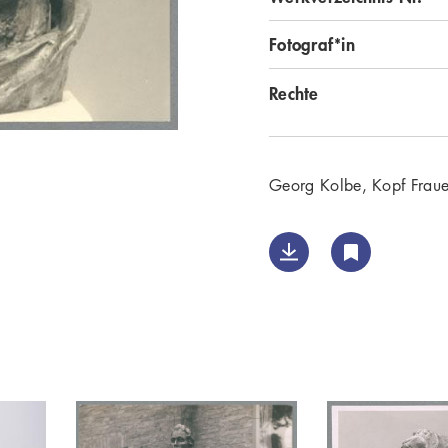
Fotograf*in
Rechte
Georg Kolbe, Kopf Fraue