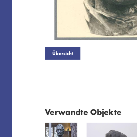
Übersicht
Verwandte Objekte