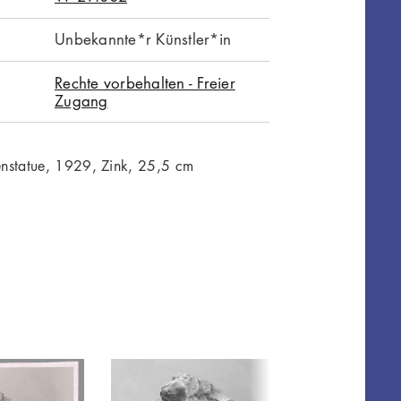
Unbekannte*r Künstler*in
Rechte vorbehalten - Freier
Zugang
nstatue, 1929, Zink, 25,5 cm