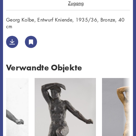
Zugang
Georg Kolbe, Entwurf Kniende, 1935/36, Bronze, 40
cm
Verwandte Objekte