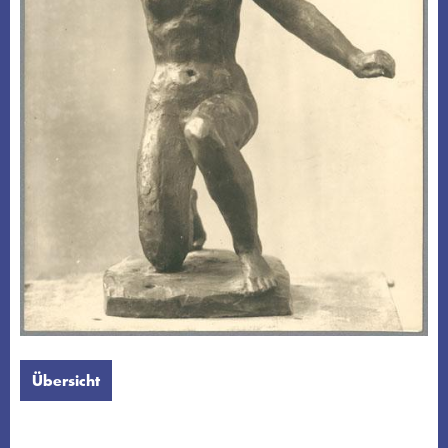
Übersicht