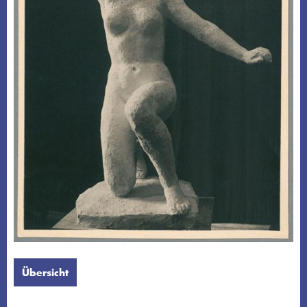
Übersicht