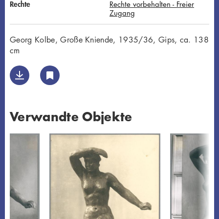
Rechte
Rechte vorbehalten - Freier
Zugang
Georg Kolbe, Große Kniende, 1935/36, Gips, ca. 138
cm
Verwandte Objekte