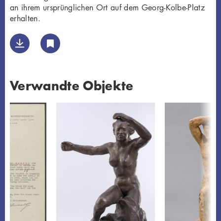
an ihrem ursprünglichen Ort auf dem Georg-Kolbe-Platz
erhalten.
Verwandte Objekte