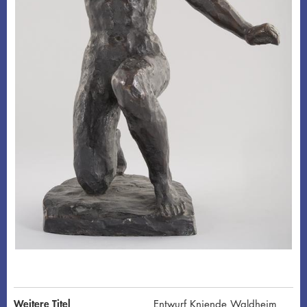
Weitere Titel
Entwurf Kniende Waldheim