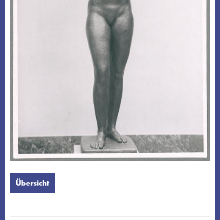
Übersicht