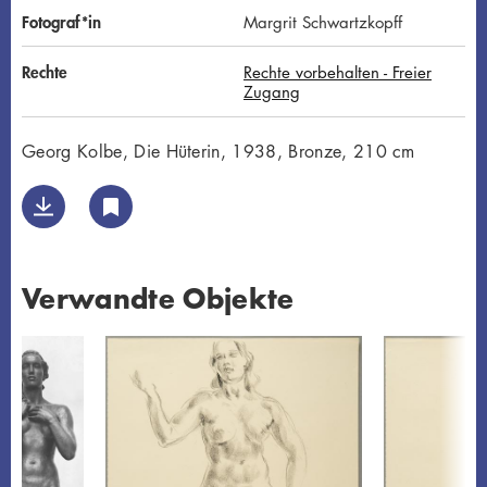
Fotograf*in
Margrit Schwartzkopff
Rechte
Rechte vorbehalten - Freier
Zugang
Georg Kolbe, Die Hüterin, 1938, Bronze, 210 cm
Verwandte Objekte