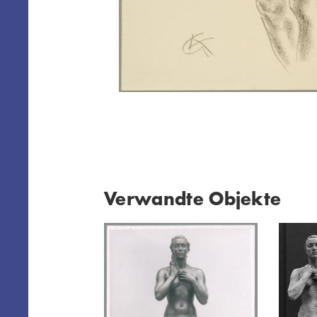
Verwandte Objekte