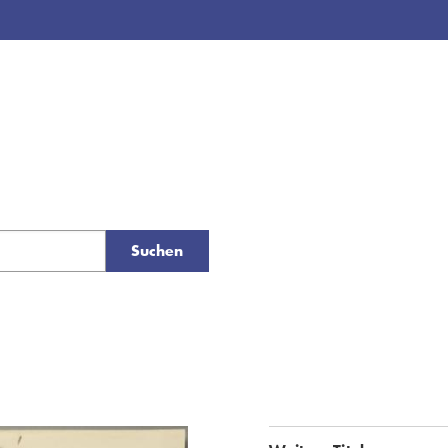
Suchen