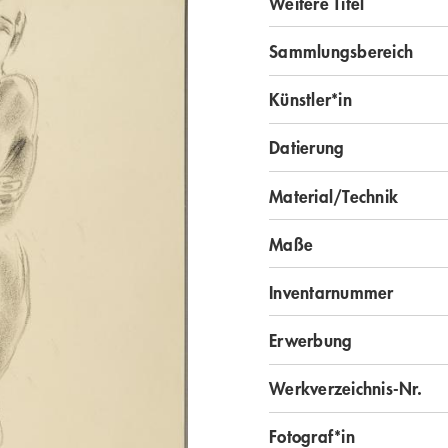
Weitere Titel
Sammlungsbereich
Künstler*in
Datierung
Material/Technik
Maße
Inventarnummer
Erwerbung
Werkverzeichnis-Nr.
Fotograf*in