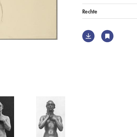
Rechte