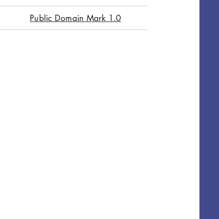
Public Domain Mark 1.0