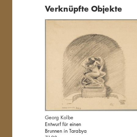
Verknüpfte Objekte
Georg Kolbe
Entwurf für einen
Brunnen in Tarabya