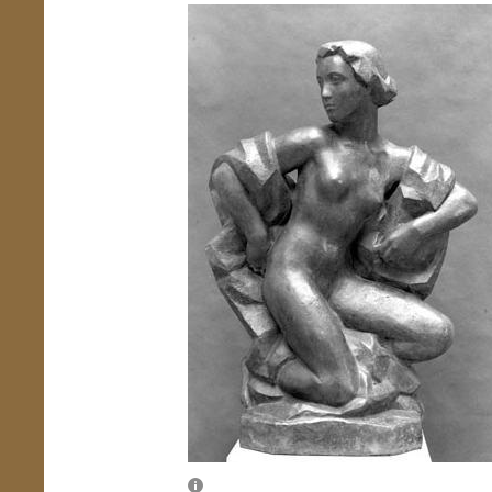
Übersicht schließen