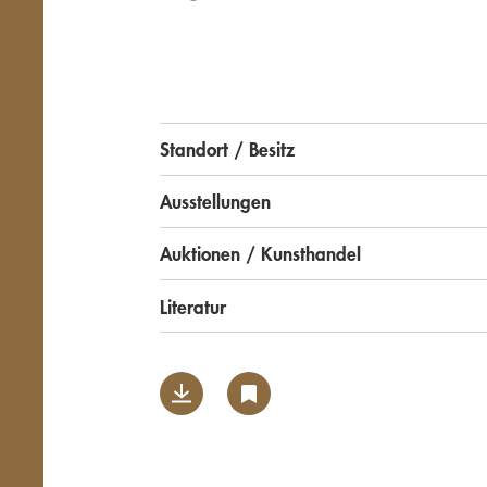
Standort / Besitz
Ausstellungen
Auktionen / Kunsthandel
Literatur