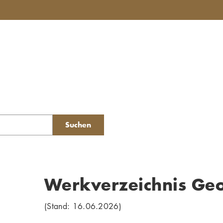
Suchen
Werkverzeichnis Ge
(Stand: 16.06.2026)