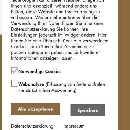
GKFo-0116_00
ihnen sind essenziell, während andere uns
helfen, diese Website und Ihre Erfahrung zu
verbessern. Weitere Informationen über die
Verwendung Ihrer Daten finden Sie in unserer
Datenschutzerklärung Sie können Ihre
Einstellungen jederzeit im Widget ändern. Hier
finden Sie eine Übersicht über alle verwendeten
Cookies. Sie können Ihre Zustimmung zu
ganzen Kategorien geben und sich weitere
Informationen anzeigen lassen.
Notwendige Cookies
Webanalyse
(Erfassung von Seitenaufrufen
zur statistischen Auswertung)
Alle akzeptieren
Speichern
Datenschutzerklärung
Impressum