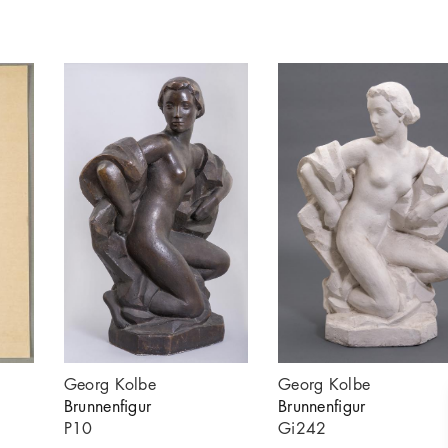
Georg Kolbe
Georg Kolbe
Brunnenfigur
Brunnenfigur
P10
Gi242