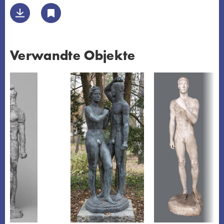
Verwandte Objekte