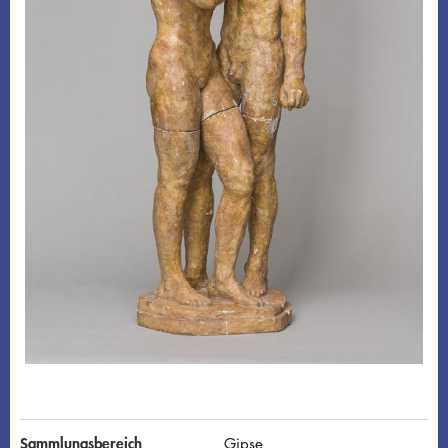
Sammlungsbereich
Gipse