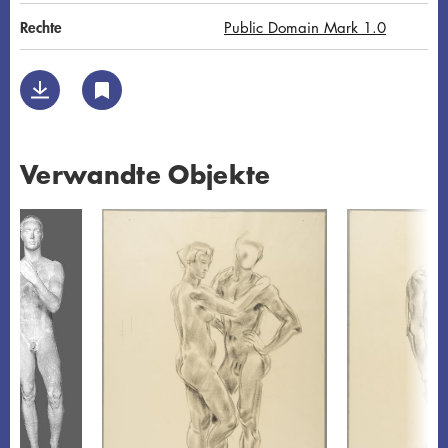
Rechte
Public Domain Mark 1.0
Verwandte Objekte