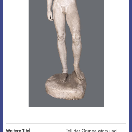
Weitere Titel
Teil der Gruppe Mars und