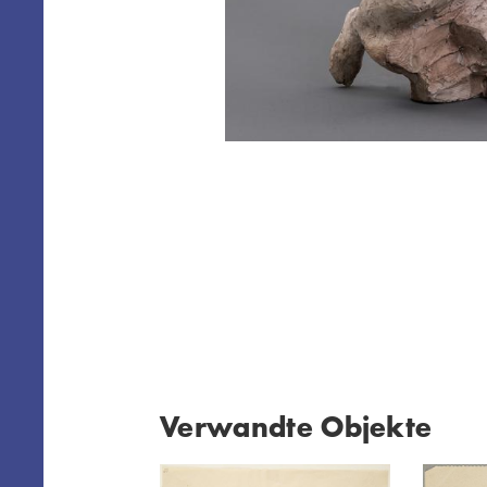
Verwandte Objekte