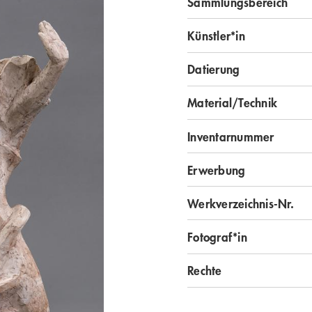
Sammlungsbereich
Künstler*in
Datierung
Material/Technik
Inventarnummer
Erwerbung
Werkverzeichnis-Nr.
Fotograf*in
Rechte