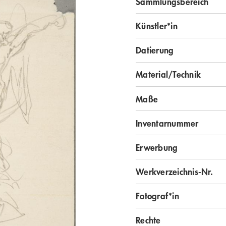
Sammlungsbereich
Künstler*in
Datierung
Material/Technik
Maße
Inventarnummer
Erwerbung
Werkverzeichnis-Nr.
Fotograf*in
Rechte