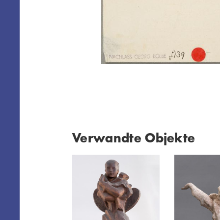
Verwandte Objekte