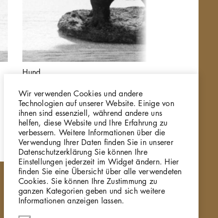
Hund
W 87.001_11
Wir verwenden Cookies und andere
Technologien auf unserer Website. Einige von
ihnen sind essenziell, während andere uns
helfen, diese Website und Ihre Erfahrung zu
verbessern. Weitere Informationen über die
Verwendung Ihrer Daten finden Sie in unserer
Datenschutzerklärung Sie können Ihre
Einstellungen jederzeit im Widget ändern. Hier
finden Sie eine Übersicht über alle verwendeten
Cookies. Sie können Ihre Zustimmung zu
ganzen Kategorien geben und sich weitere
Informationen anzeigen lassen.