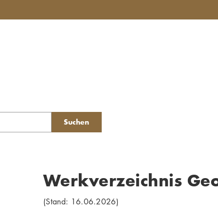
Suchen
Werkverzeichnis Ge
(Stand: 16.06.2026)