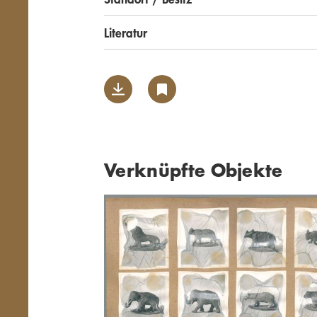
Literatur
Verknüpfte Objekte