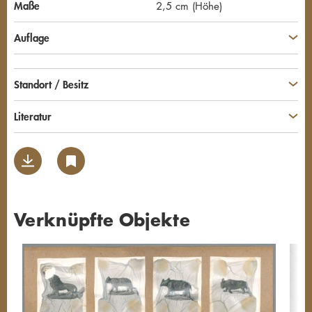
Maße
2,5 cm (Höhe)
Auflage
Standort / Besitz
Literatur
Verknüpfte Objekte