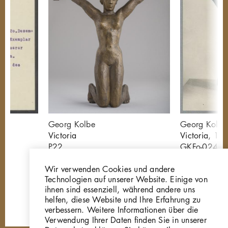
Georg Kolbe
Georg Kolbe
Victoria
Victoria, 19
P22
GKFo-0241
Wir verwenden Cookies und andere
Technologien auf unserer Website. Einige von
ihnen sind essenziell, während andere uns
helfen, diese Website und Ihre Erfahrung zu
verbessern. Weitere Informationen über die
Verwendung Ihrer Daten finden Sie in unserer