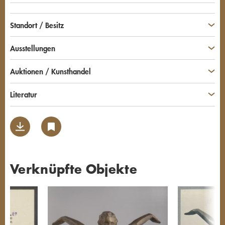
Standort / Besitz
Ausstellungen
Auktionen / Kunsthandel
Literatur
Verknüpfte Objekte