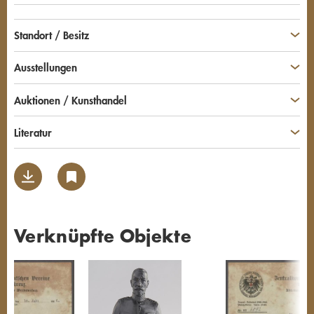
Standort / Besitz
Ausstellungen
Auktionen / Kunsthandel
Literatur
Verknüpfte Objekte