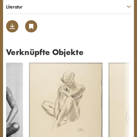
Literatur
Verknüpfte Objekte