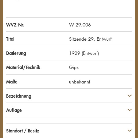
WVZ-Nr.
W 29.006
Titel
Sitzende 29, Entwurf
Datierung
1929 (Entwurf)
Material/Technik
Gips
Maße
unbekannt
Bezeichnung
Auflage
Standort / Besitz