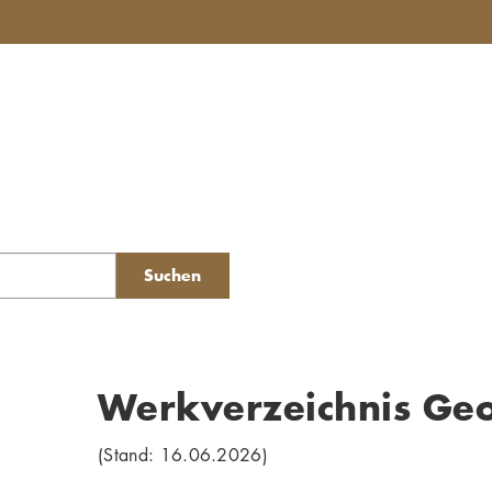
Suchen
Werkverzeichnis Ge
(Stand: 16.06.2026)