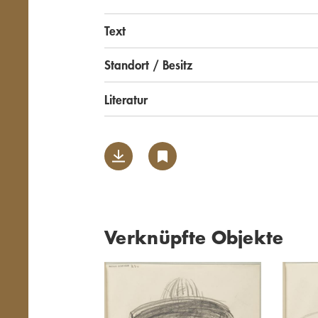
Text
Standort / Besitz
Literatur
Verknüpfte Objekte