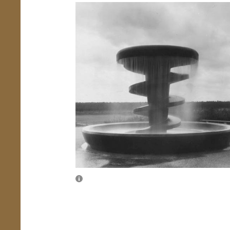
Übersicht schließen