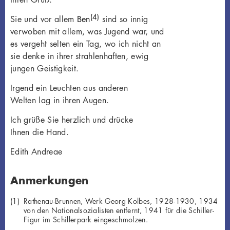
(4)
Sie und vor allem
Ben
sind so innig
verwoben mit allem, was Jugend war, und
es vergeht selten ein Tag, wo ich nicht an
sie denke in ihrer strahlenhaften, ewig
jungen Geistigkeit.
Irgend ein Leuchten aus anderen
Welten lag in ihren Augen.
Ich grüße Sie herzlich und drücke
Ihnen die Hand.
Edith Andreae
Anmerkungen
Rathenau-Brunnen, Werk Georg Kolbes, 1928-1930, 1934
von den Nationalsozialisten entfernt, 1941 für die Schiller-
Figur im Schillerpark eingeschmolzen.