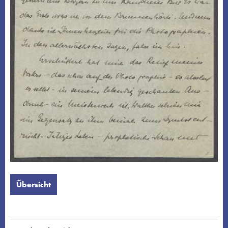
Übersicht