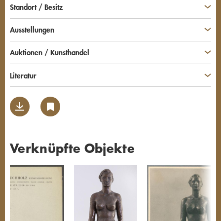
Standort / Besitz
Ausstellungen
Auktionen / Kunsthandel
Literatur
Verknüpfte Objekte