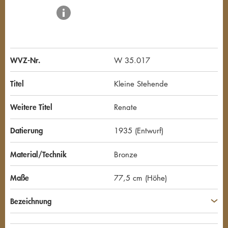
WVZ-Nr.
W 35.017
Titel
Kleine Stehende
Weitere Titel
Renate
Datierung
1935 (Entwurf)
Material/Technik
Bronze
Maße
77,5 cm (Höhe)
Bezeichnung