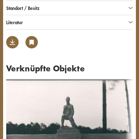
Standort / Besitz
Literatur
Verknüpfte Objekte