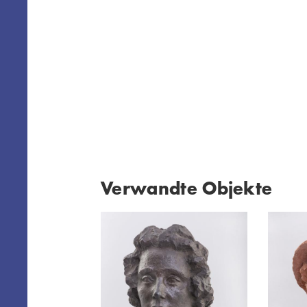
Verwandte Objekte