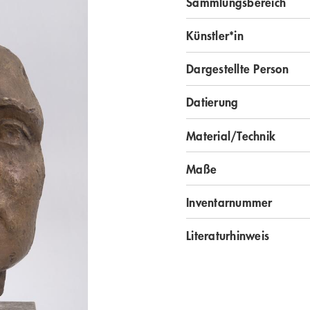
Sammlungsbereich
Künstler*in
Dargestellte Person
Datierung
Material/Technik
Maße
Inventarnummer
Literaturhinweis