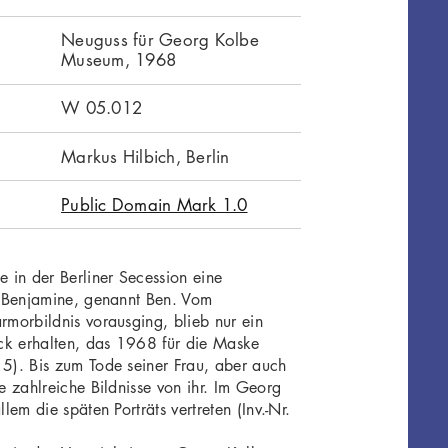
Neuguss für Georg Kolbe
Museum, 1968
W 05.012
Markus Hilbich, Berlin
Public Domain Mark 1.0
in der Berliner Secession eine
 Benjamine, genannt Ben. Vom
morbildnis vorausging, blieb nur ein
ck erhalten, das 1968 für die Maske
). Bis zum Tode seiner Frau, aber auch
 zahlreiche Bildnisse von ihr. Im Georg
em die späten Porträts vertreten (Inv.-Nr.