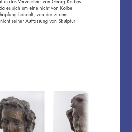
t in das Verzeichnis von Georg Kolbes
a es sich um eine nicht von Kolbe
chöpfung handelt, von der zudem
nicht seiner Auffassung von Skulptur