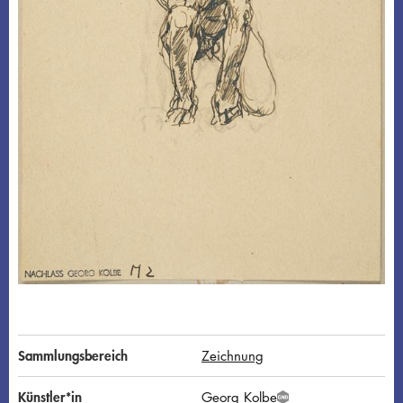
Sammlungsbereich
Zeichnung
Künstler*in
Georg Kolbe