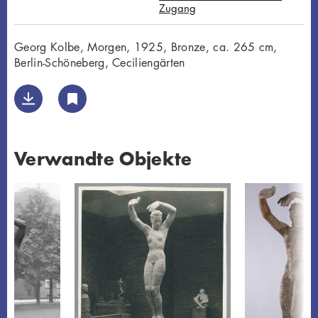
Zugang
Georg Kolbe, Morgen, 1925, Bronze, ca. 265 cm,
Berlin-Schöneberg, Ceciliengärten
Verwandte Objekte