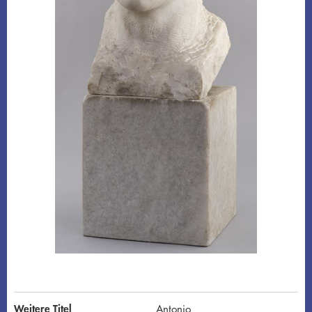
Weitere Titel
Antonio