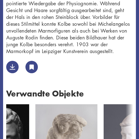
pointierte Wiedergabe der Physiognomie. Während
Gesicht und Haare sorgfältig ausgearbeitet sind, geht
der Hals in den rohen Steinblock über. Vorbilder für
dieses Stilmittel konnte Kolbe sowohl bei Michelangelos
unvollendeten Marmorfiguren als auch bei Werken von
Auguste Rodin finden. Diese beiden Bildhauer hat der
junge Kolbe besonders verehrt. 1903 war der
Marmorkopf im Leipziger Kunstverein ausgestellt.
Verwandte Objekte