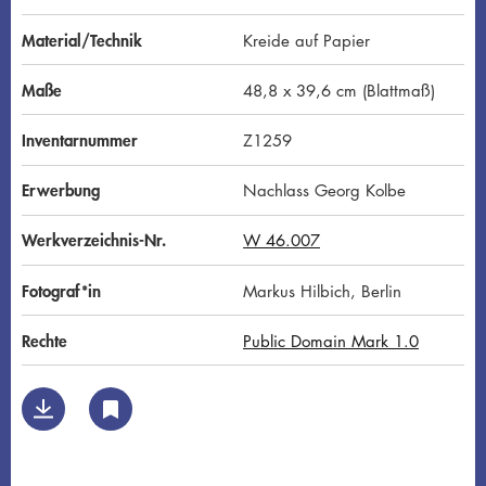
Material/Technik
Kreide auf Papier
Maße
48,8 x 39,6 cm (Blattmaß)
Inventarnummer
Z1259
Erwerbung
Nachlass Georg Kolbe
Werkverzeichnis-Nr.
W 46.007
Fotograf*in
Markus Hilbich, Berlin
Rechte
Public Domain Mark 1.0