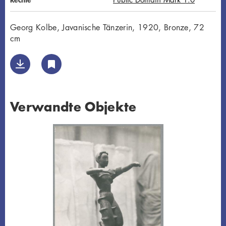
Georg Kolbe, Javanische Tänzerin, 1920, Bronze, 72
cm
Verwandte Objekte