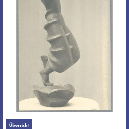
Übersicht