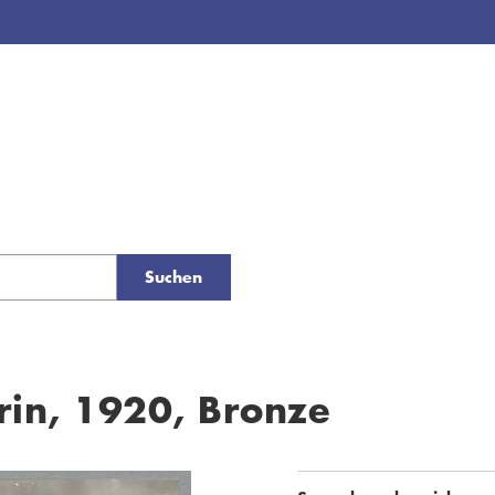
Suchen
rin, 1920, Bronze