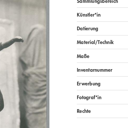
Sammlungsbereich
Künstler*in
Datierung
Material/Technik
Maße
Inventarnummer
Erwerbung
Fotograf*in
Rechte