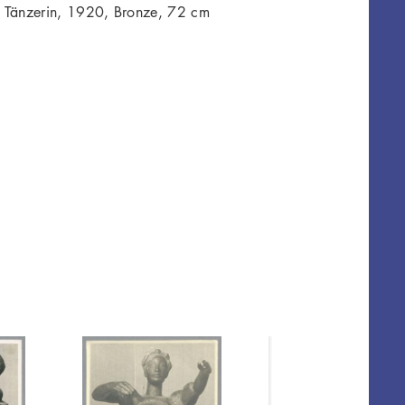
 Tänzerin, 1920, Bronze, 72 cm