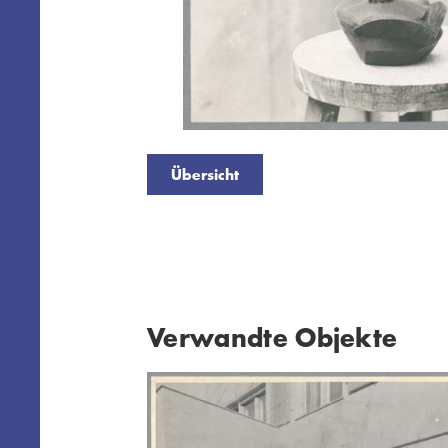
Übersicht
Verwandte Objekte