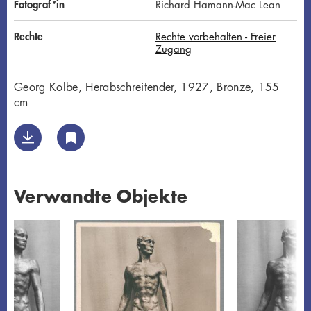
Fotograf*in
Richard Hamann-Mac Lean
Rechte
Rechte vorbehalten - Freier
Zugang
Georg Kolbe, Herabschreitender, 1927, Bronze, 155
cm
Verwandte Objekte