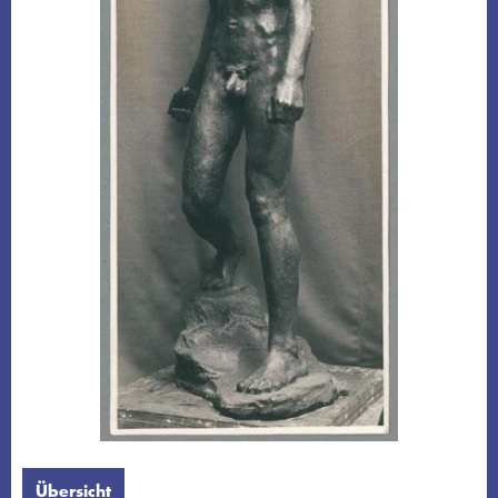
Übersicht