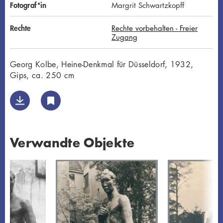
Fotograf*in
Margrit Schwartzkopff
Rechte
Rechte vorbehalten - Freier
Zugang
Georg Kolbe, Heine-Denkmal für Düsseldorf, 1932,
Gips, ca. 250 cm
Verwandte Objekte