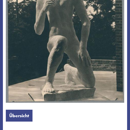
Übersicht