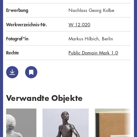
Erwerbung
Nachlass Georg Kolbe
Werkverzeichnis-Nr.
W 12.020
Fotograf*in
Markus Hilbich, Berlin
Rechte
Public Domain Mark 1.0
Verwandte Objekte