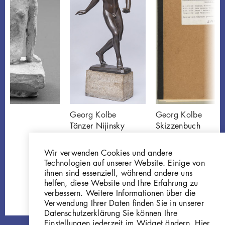
Georg Kolbe
Georg Kolbe
Tänzer Nijinsky
Skizzenbuch
P188
[Datenhauptsatz]
Z121-169
Wir verwenden Cookies und andere
Technologien auf unserer Website. Einige von
ihnen sind essenziell, während andere uns
helfen, diese Website und Ihre Erfahrung zu
verbessern. Weitere Informationen über die
Verwendung Ihrer Daten finden Sie in unserer
Datenschutzerklärung Sie können Ihre
Einstellungen jederzeit im Widget ändern. Hier