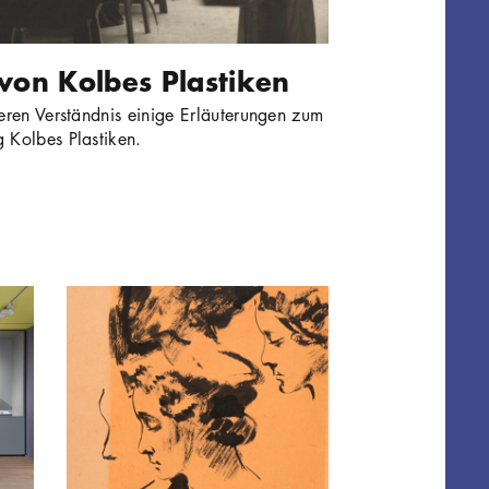
 von Kolbes Plastiken
seren Verständnis einige Erläuterungen zum
 Kolbes Plastiken.