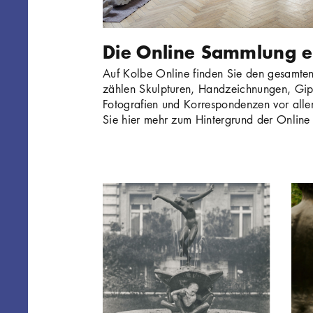
Die Online Sammlung 
Auf Kolbe Online finden Sie den gesamt
zählen Skulpturen, Handzeichnungen, Gips
Fotografien und Korrespondenzen vor all
Sie hier mehr zum Hintergrund der Onlin