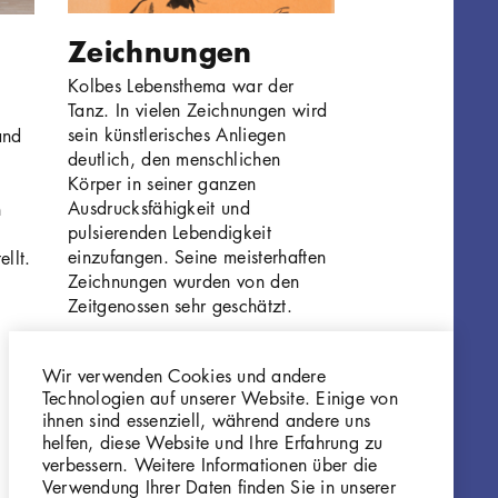
Zeichnungen
Kolbes Lebensthema war der
Tanz. In vielen Zeichnungen wird
sein künstlerisches Anliegen
and
deutlich, den menschlichen
Körper in seiner ganzen
Ausdrucksfähigkeit und
n
pulsierenden Lebendigkeit
einzufangen. Seine meisterhaften
llt.
Zeichnungen wurden von den
Zeitgenossen sehr geschätzt.
Wir verwenden Cookies und andere
Technologien auf unserer Website. Einige von
ihnen sind essenziell, während andere uns
helfen, diese Website und Ihre Erfahrung zu
verbessern. Weitere Informationen über die
Verwendung Ihrer Daten finden Sie in unserer