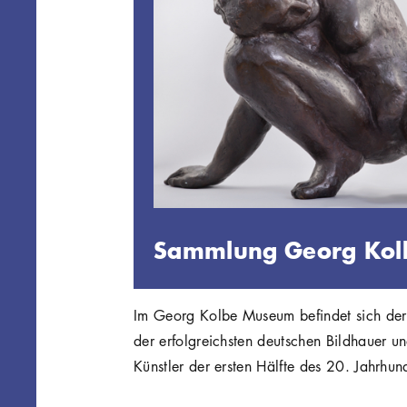
Sammlung Georg Ko
Im Georg Kolbe Museum befindet sich der
der erfolgreichsten deutschen Bildhauer u
Künstler der ersten Hälfte des 20. Jahrhund