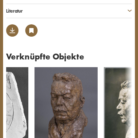
Literatur
Verknüpfte Objekte