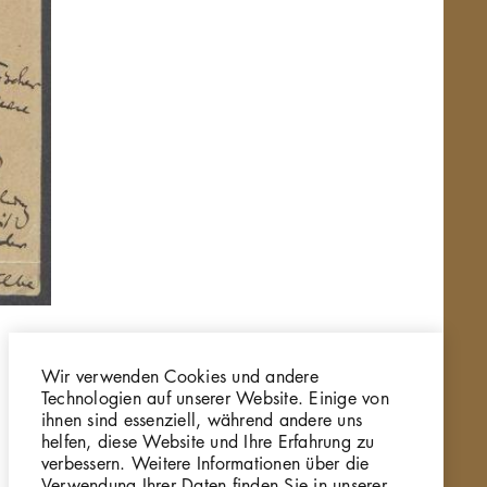
Wir verwenden Cookies und andere
Technologien auf unserer Website. Einige von
ihnen sind essenziell, während andere uns
helfen, diese Website und Ihre Erfahrung zu
verbessern. Weitere Informationen über die
Verwendung Ihrer Daten finden Sie in unserer