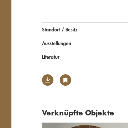
Standort / Besitz
Ausstellungen
Literatur
Verknüpfte Objekte