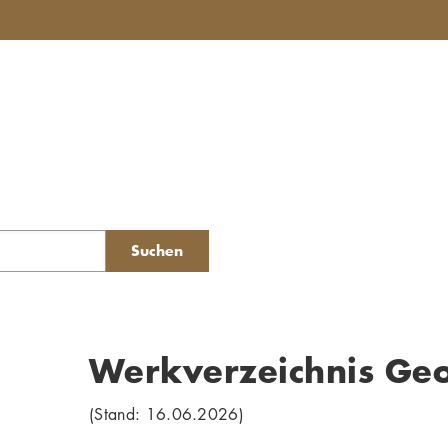
Suchen
Werkverzeichnis Ge
(Stand: 16.06.2026)