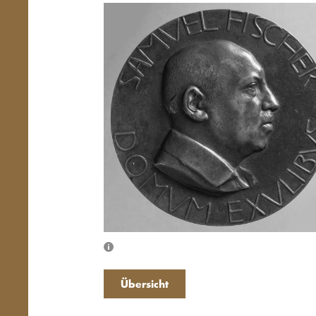
Übersicht schließen
Übersicht