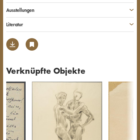
Ausstellungen
Literatur
Verknüpfte Objekte