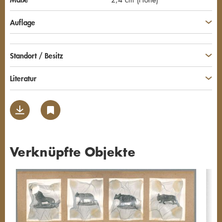
Auflage
Standort / Besitz
Literatur
Verknüpfte Objekte