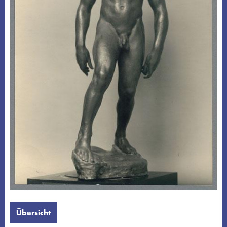
Übersicht