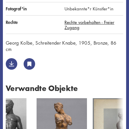
Fotograf*in
Unbekannte*r Künstler*in
Rechte
Rechte vorbehalten - Freier
Zugang
Georg Kolbe, Schreitender Knabe, 1905, Bronze, 86
cm
Verwandte Objekte