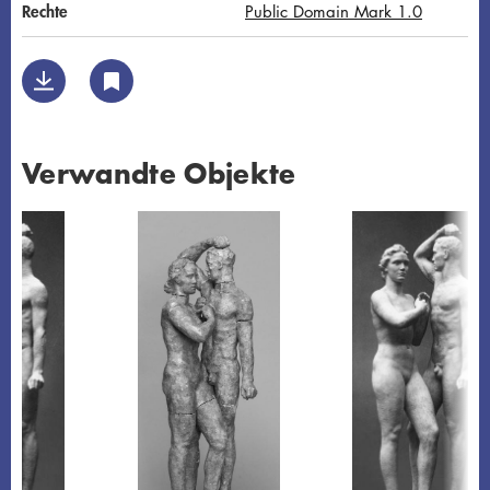
Rechte
Public Domain Mark 1.0
Verwandte Objekte