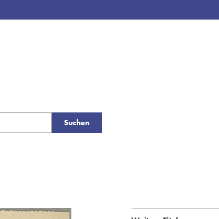
Suchen