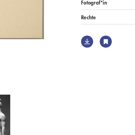
Fotograf*in
Rechte