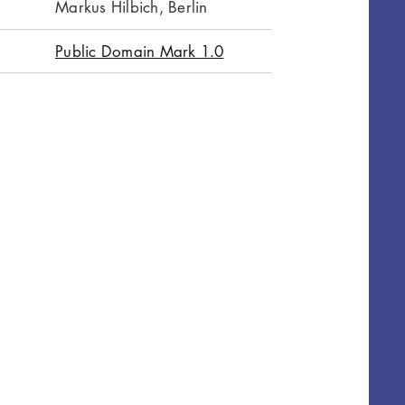
Markus Hilbich, Berlin
Public Domain Mark 1.0