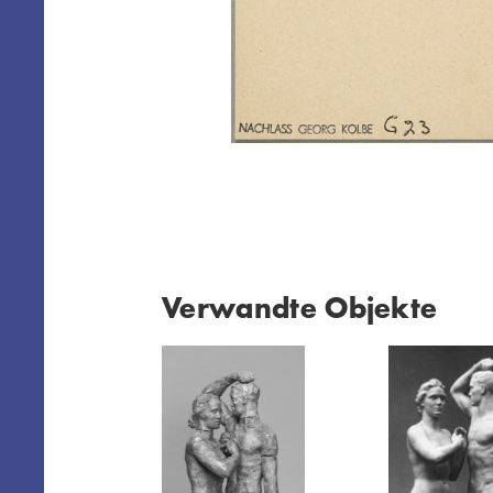
Verwandte Objekte