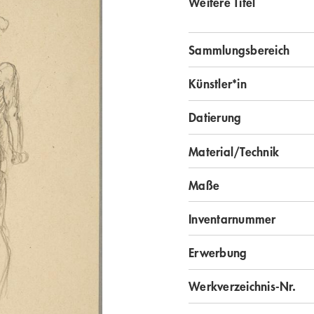
Weitere Titel
Sammlungsbereich
Künstler*in
Datierung
Material/Technik
Maße
Inventarnummer
Erwerbung
Werkverzeichnis-Nr.