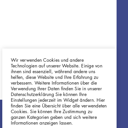
Wir verwenden Cookies und andere
Technologien auf unserer Website. Einige von
ihnen sind essenziell, während andere uns
helfen, diese Website und Ihre Erfahrung zu
verbessern. Weitere Informationen über die
Verwendung Ihrer Daten finden Sie in unserer
Datenschutzerklärung Sie können Ihre
Einstellungen jederzeit im Widget ändern. Hier
finden Sie eine Übersicht über alle verwendeten
Cookies. Sie können Ihre Zustimmung zu
ganzen Kategorien geben und sich weitere
Informationen anzeigen lassen.