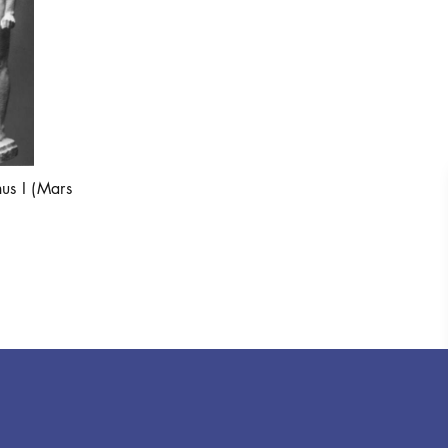
us I (Mars