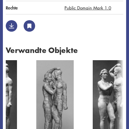
Rechte
Public Domain Mark 1.0
Verwandte Objekte