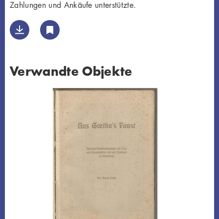
Zahlungen und Ankäufe unterstützte.
Verwandte Objekte