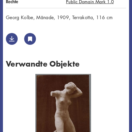
Rechte
Public Domain Mark 1.0
Georg Kolbe, Mänade, 1909, Terrakotta, 116 cm
Verwandte Objekte