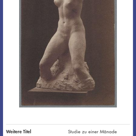
Weitere Titel
Studie zu einer Mänade