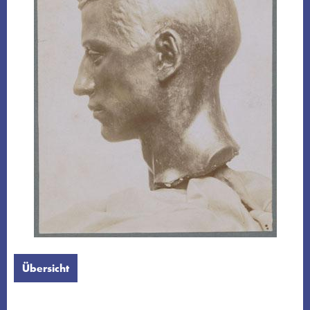
Übersicht