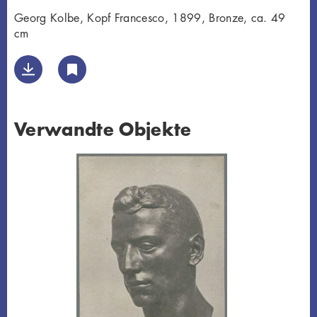
Georg Kolbe, Kopf Francesco, 1899, Bronze, ca. 49
cm
Verwandte Objekte