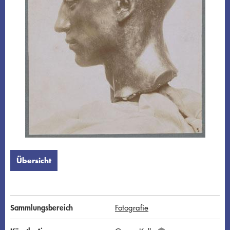
Übersicht
Sammlungsbereich
Fotografie