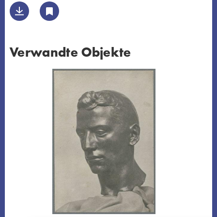
Verwandte Objekte